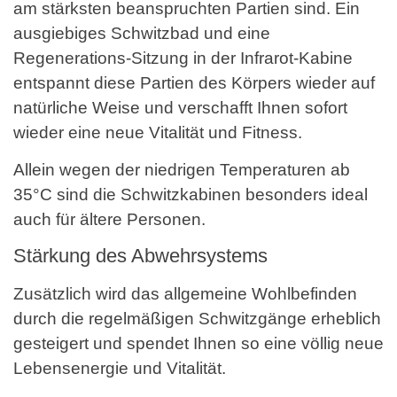
am stärksten beanspruchten Partien sind. Ein
ausgiebiges Schwitzbad und eine
Regenerations-Sitzung in der Infrarot-Kabine
entspannt diese Partien des Körpers wieder auf
natürliche Weise und verschafft Ihnen sofort
wieder eine neue Vitalität und Fitness.
Allein wegen der niedrigen Temperaturen ab
35°C sind die Schwitzkabinen besonders ideal
auch für ältere Personen.
Stärkung des Abwehrsystems
Zusätzlich wird das allgemeine Wohlbefinden
durch die regelmäßigen Schwitzgänge erheblich
gesteigert und spendet Ihnen so eine völlig neue
Lebensenergie und Vitalität.