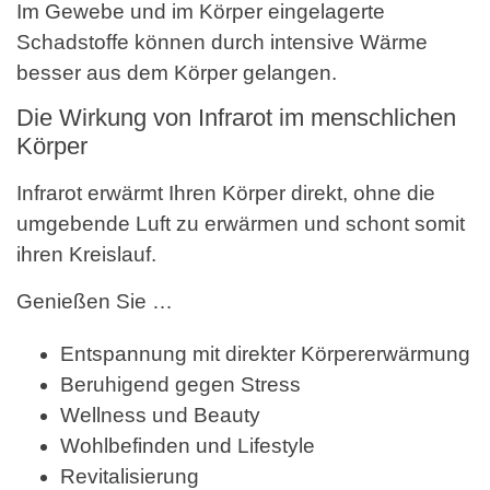
Im Gewebe und im Körper eingelagerte
Schadstoffe können durch intensive Wärme
besser aus dem Körper gelangen.
Die Wirkung von Infrarot im menschlichen
Körper
Infrarot erwärmt Ihren Körper direkt, ohne die
umgebende Luft zu erwärmen und schont somit
ihren Kreislauf.
Genießen Sie …
Entspannung mit direkter Körpererwärmung
Beruhigend gegen Stress
Wellness und Beauty
Wohlbefinden und Lifestyle
Revitalisierung