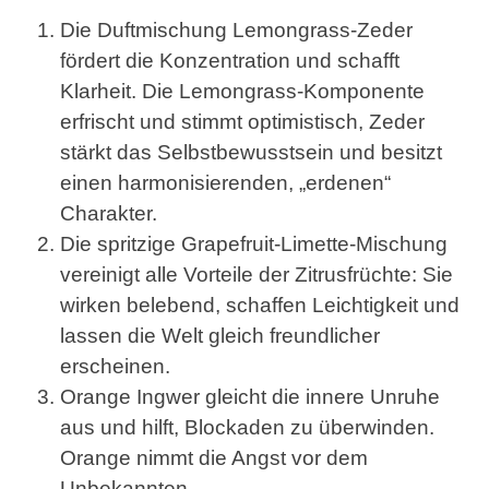
Die Duftmischung Lemongrass-Zeder
fördert die Konzentration und schafft
Klarheit. Die Lemongrass-Komponente
erfrischt und stimmt optimistisch, Zeder
stärkt das Selbstbewusstsein und besitzt
einen harmonisierenden, „erdenen“
Charakter.
Die spritzige Grapefruit-Limette-Mischung
vereinigt alle Vorteile der Zitrusfrüchte: Sie
wirken belebend, schaffen Leichtigkeit und
lassen die Welt gleich freundlicher
erscheinen.
Orange Ingwer gleicht die innere Unruhe
aus und hilft, Blockaden zu überwinden.
Orange nimmt die Angst vor dem
Unbekannten.