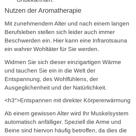
Nutzen der Aromatherapie
Mit zunehmendem Alter und nach einem langen
Berufsleben stellen sich leider auch immer
Beschwerden ein. Hier kann eine Infrarotsauna
ein wahrer Wohltäter für Sie werden.
Widmen Sie sich dieser einzigartigen Wärme
und tauchen Sie ein in die Welt der
Entspannung, des Wohlfühlens, der
Ausgeglichenheit und der Natürlichkeit.
<h3″>Entspannen mit direkter Körpererwärmung
Ab einem gewissen Alter wird Ihr Muskelsystem
automatisch anfälliger. Speziell die Arme und
Beine sind hiervon häufig betroffen, da dies die