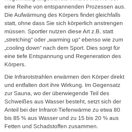
eine Reihe von entspannenden Prozessen aus.
Die Aufwärmung des Körpers findet gleichfalls
statt, ohne dass Sie sich körperlich anstrengen
müssen. Sportler nutzen diese Art z.B. statt
„stretching“ oder „warming up“ ebenso wie zum
„cooling down“ nach dem Sport. Dies sorgt für
eine tiefe Entspannung und Regeneration des
Körpers.
Die Infrarotstrahlen erwärmen den Körper direkt
und entfalten dort ihre Wirkung. Im Gegensatz
zur Sauna, wo der überwiegende Teil des
Schweißes aus Wasser besteht, setzt sich der
Anteil bei der Infrarot-Tiefenwärme zu etwa 80
bis 85 % aus Wasser und zu 15 bis 20 % aus
Fetten und Schadstoffen zusammen.