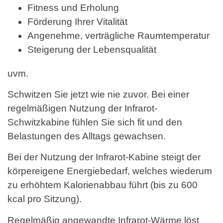
Fitness und Erholung
Förderung Ihrer Vitalität
Angenehme, verträgliche Raumtemperatur
Steigerung der Lebensqualität
uvm.
Schwitzen Sie jetzt wie nie zuvor. Bei einer
regelmäßigen Nutzung der Infrarot-
Schwitzkabine fühlen Sie sich fit und den
Belastungen des Alltags gewachsen.
Bei der Nutzung der Infrarot-Kabine steigt der
körpereigene Energiebedarf, welches wiederum
zu erhöhtem Kalorienabbau führt (bis zu 600
kcal pro Sitzung).
Regelmäßig angewandte Infrarot-Wärme löst