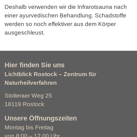
Deshalb verwenden wir die Infrarotsauna nach
einer ayurvedischen Behandlung. Schadstoffe
werden so noch effektiver aus dem Körper
ausgeschleust.
Hier finden Sie uns
Lichtblick Rostock – Zentrum für
Naturheilverfahren
Stolteraer Weg 25
18119 Rostock
Unsere Öffnungszeiten
Montag bis Freitag
von 8:00 – 12.00 Uhr